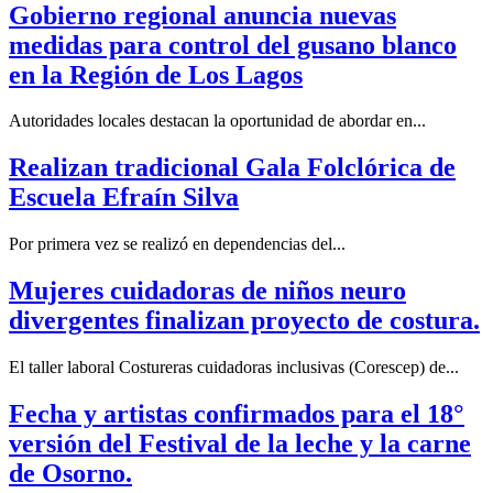
Gobierno regional anuncia nuevas
medidas para control del gusano blanco
en la Región de Los Lagos
Autoridades locales destacan la oportunidad de abordar en...
Realizan tradicional Gala Folclórica de
Escuela Efraín Silva
Por primera vez se realizó en dependencias del...
Mujeres cuidadoras de niños neuro
divergentes finalizan proyecto de costura.
El taller laboral Costureras cuidadoras inclusivas (Corescep) de...
Fecha y artistas confirmados para el 18°
versión del Festival de la leche y la carne
de Osorno.