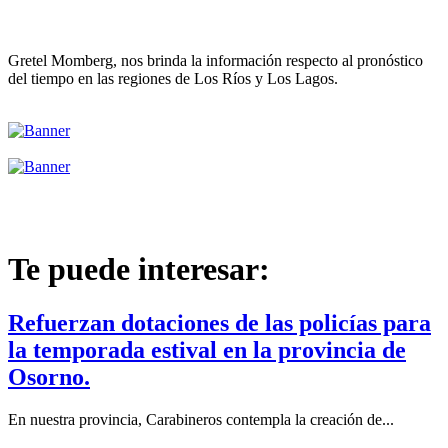
Gretel Momberg, nos brinda la información respecto al pronóstico
del tiempo en las regiones de Los Ríos y Los Lagos.
Te puede interesar:
Refuerzan dotaciones de las policías para
la temporada estival en la provincia de
Osorno.
En nuestra provincia, Carabineros contempla la creación de...