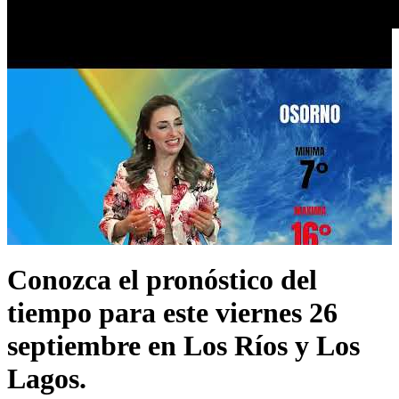
Conozca el pronóstico del
tiempo para este viernes 26
septiembre en Los Ríos y Los
Lagos.