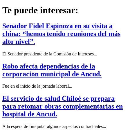
Te puede interesar:
Senador Fidel Espinoza en su visita a
china: “hemos tenido reuniones del más
alto nivel”.
El Senador presidente de la Comisión de Intereses...
Robo afecta dependencias de la
corporación municipal de Ancud.
Fue en el inicio de la jornada laboral...
El servicio de salud Chiloé se prepara
para retomar obras complementarias en
hospital de Ancud.
A la espera de finiquitar algunos aspectos contractuales...