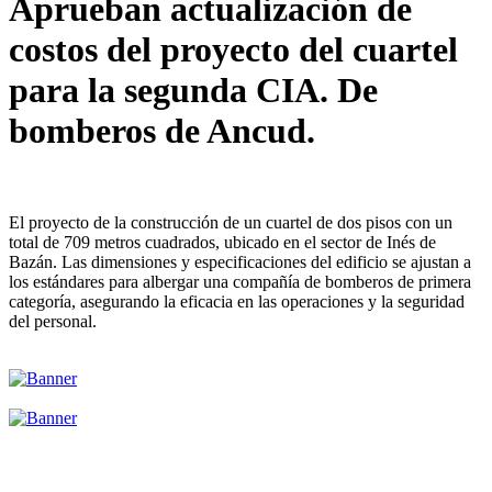
Aprueban actualización de
costos del proyecto del cuartel
para la segunda CIA. De
bomberos de Ancud.
El proyecto de la construcción de un cuartel de dos pisos con un
total de 709 metros cuadrados, ubicado en el sector de Inés de
Bazán. Las dimensiones y especificaciones del edificio se ajustan a
los estándares para albergar una compañía de bomberos de primera
categoría, asegurando la eficacia en las operaciones y la seguridad
del personal.