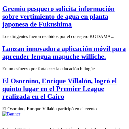
Gremio pesquero solicita información
sobre vertimiento de agua en planta
japonesa de Fukushima
Los dirigentes fueron recibidos por el consejero KODAMA...
Lanzan innovadora aplicación móvil para
aprender lengua mapuche williche.
En un esfuerzo por fortalecer la educación bilingüe...
El Osornino, Enrique Villalón, logró el
quinto lugar en el Premier League
realizada en el Cairo
El Osornino, Enrique Villalón participó en el evento...