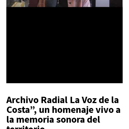
Archivo Radial La Voz de la
Costa”, un homenaje vivo a
la memoria sonora del