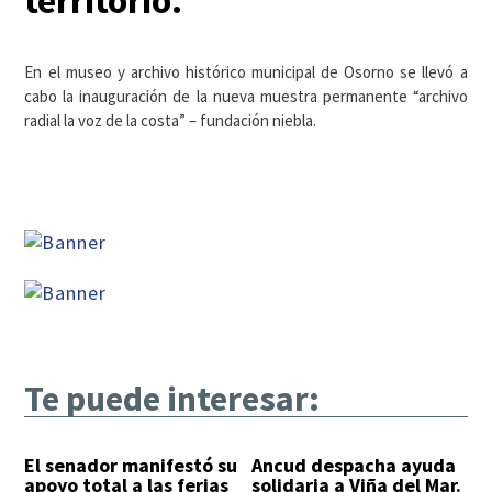
territorio.
En el museo y archivo histórico municipal de Osorno se llevó a
cabo la inauguración de la nueva muestra permanente “archivo
radial la voz de la costa” – fundación niebla.
Te puede interesar:
El senador manifestó su
Ancud despacha ayuda
apoyo total a las ferias
solidaria a Viña del Mar.