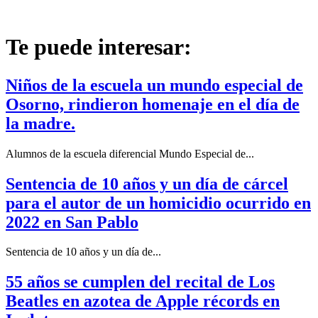
Te puede interesar:
Niños de la escuela un mundo especial de
Osorno, rindieron homenaje en el día de
la madre.
Alumnos de la escuela diferencial Mundo Especial de...
Sentencia de 10 años y un día de cárcel
para el autor de un homicidio ocurrido en
2022 en San Pablo
Sentencia de 10 años y un día de...
55 años se cumplen del recital de Los
Beatles en azotea de Apple récords en