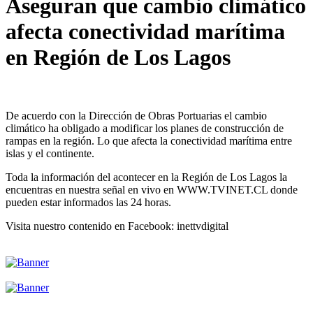
Aseguran que cambio climático
afecta conectividad marítima
en Región de Los Lagos
De acuerdo con la Dirección de Obras Portuarias el cambio
climático ha obligado a modificar los planes de construcción de
rampas en la región. Lo que afecta la conectividad marítima entre
islas y el continente.
Toda la información del acontecer en la Región de Los Lagos la
encuentras en nuestra señal en vivo en WWW.TVINET.CL donde
pueden estar informados las 24 horas.
Visita nuestro contenido en Facebook: inettvdigital