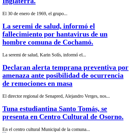
Inglaterra.
El 30 de enero de 1969, el grupo...
La seremi de salud, informó el
fallecimiento por hantavirus de un
hombre comuna de Cochamó.
La seremi de salud, Karin Solís, informó el...
Declaran alerta temprana preventiva por
amenaza ante posibilidad de ocurrencia
de remociones en masa
El director regional de Senapred, Alejandro Verges, nos...
Tuna estudiantina Santo Tomás, se
presenta en Centro Cultural de Osorno.
En el centro cultural Municipal de la comuna...