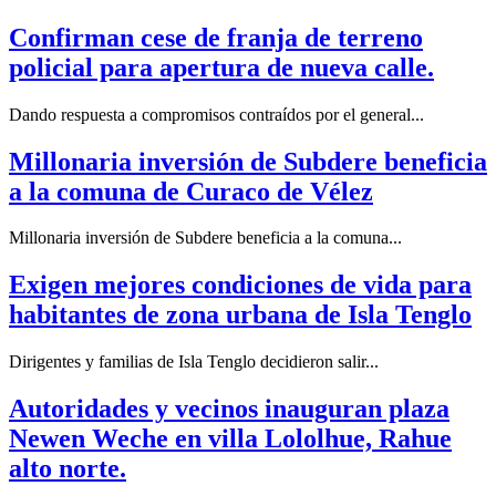
Confirman cese de franja de terreno
policial para apertura de nueva calle.
Dando respuesta a compromisos contraídos por el general...
Millonaria inversión de Subdere beneficia
a la comuna de Curaco de Vélez
Millonaria inversión de Subdere beneficia a la comuna...
Exigen mejores condiciones de vida para
habitantes de zona urbana de Isla Tenglo
Dirigentes y familias de Isla Tenglo decidieron salir...
Autoridades y vecinos inauguran plaza
Newen Weche en villa Lololhue, Rahue
alto norte.