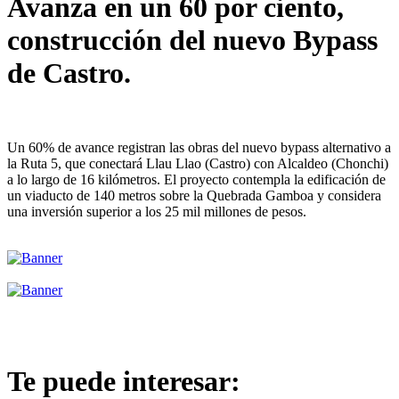
Avanza en un 60 por ciento,
construcción del nuevo Bypass
de Castro.
Un 60% de avance registran las obras del nuevo bypass alternativo a
la Ruta 5, que conectará Llau Llao (Castro) con Alcaldeo (Chonchi)
a lo largo de 16 kilómetros. El proyecto contempla la edificación de
un viaducto de 140 metros sobre la Quebrada Gamboa y considera
una inversión superior a los 25 mil millones de pesos.
Te puede interesar: