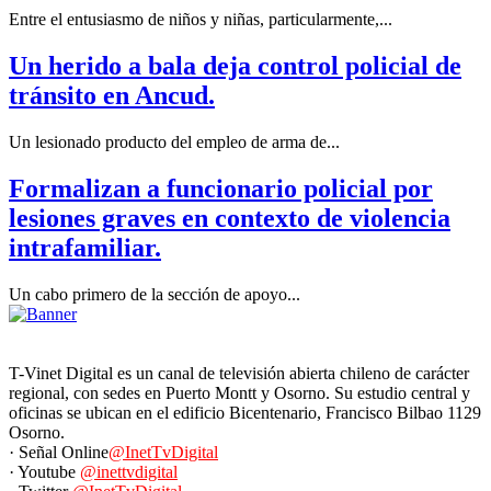
Entre el entusiasmo de niños y niñas, particularmente,...
Un herido a bala deja control policial de
tránsito en Ancud.
Un lesionado producto del empleo de arma de...
Formalizan a funcionario policial por
lesiones graves en contexto de violencia
intrafamiliar.
Un cabo primero de la sección de apoyo...
T-Vinet Digital es un canal de televisión abierta chileno de carácter
regional, con sedes en Puerto Montt y Osorno. Su estudio central y
oficinas se ubican en el edificio Bicentenario, Francisco Bilbao 1129
Osorno.
· Señal Online
@InetTvDigital
· Youtube
@inettvdigital