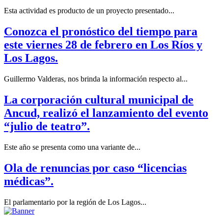
Esta actividad es producto de un proyecto presentado...
Conozca el pronóstico del tiempo para
este viernes 28 de febrero en Los Ríos y
Los Lagos.
Guillermo Valderas, nos brinda la información respecto al...
La corporación cultural municipal de
Ancud, realizó el lanzamiento del evento
“julio de teatro”.
Este año se presenta como una variante de...
Ola de renuncias por caso “licencias
médicas”.
El parlamentario por la región de Los Lagos...