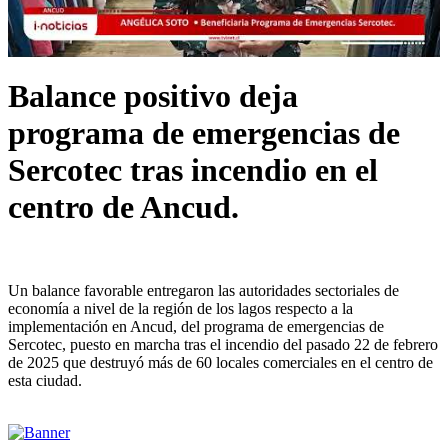
Balance positivo deja
programa de emergencias de
Sercotec tras incendio en el
centro de Ancud.
Un balance favorable entregaron las autoridades sectoriales de
economía a nivel de la región de los lagos respecto a la
implementación en Ancud, del programa de emergencias de
Sercotec, puesto en marcha tras el incendio del pasado 22 de febrero
de 2025 que destruyó más de 60 locales comerciales en el centro de
esta ciudad.