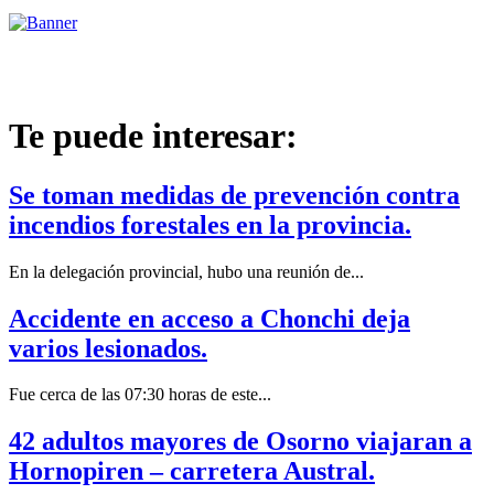
Te puede interesar:
Se toman medidas de prevención contra
incendios forestales en la provincia.
En la delegación provincial, hubo una reunión de...
Accidente en acceso a Chonchi deja
varios lesionados.
Fue cerca de las 07:30 horas de este...
42 adultos mayores de Osorno viajaran a
Hornopiren – carretera Austral.