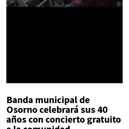
Banda municipal de
Osorno celebrará sus 40
años con concierto gratuito