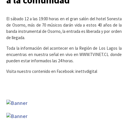
a la comunidad
El sábado 12 a las 19:00 horas en el gran salón del hotel Sonesta
de Osorno, más de 70 músicos darán vida a estos 40 años de la
banda instrumental de Osorno, la entrada es liberada y por orden
de llegada.
Toda la información del acontecer en la Región de Los Lagos la
encuentras en nuestra señal en vivo en WWW.TVINET.CL donde
pueden estar informados las 24 horas.
Visita nuestro contenido en Facebook: inettvdigital