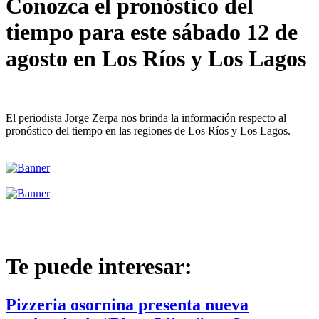
Conozca el pronóstico del
tiempo para este sábado 12 de
agosto en Los Ríos y Los Lagos
El periodista Jorge Zerpa nos brinda la información respecto al
pronóstico del tiempo en las regiones de Los Ríos y Los Lagos.
Te puede interesar:
Pizzeria osornina presenta nueva