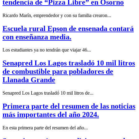
tendencia de “Pizza Libre” en Osorno
Ricardo Marín, emprendedor y con su familia crearon...
Escuela rural Epson de ensenada contará
con enseñanza media.
Los estudiantes ya no tendrán que viajar 46...
Senapred Los Lagos trasladó 10 mil litros
de combustible para pobladores de
Llanada Grande
Senapred Los Lagos trasladó 10 mil litros de...
Primera parte del resumen de las noticias
más importantes del año 2024.
En esta primera parte del resumen del año...