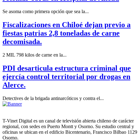
Se asoma como primera opción que sea la...
Fiscalizaciones en Chiloé dejan previo a
fiestas patrias 2,8 toneladas de carne
decomisada.
2 MIL 798 kilos de carne en la...
PDI desarticula estructura criminal que
ejercía control territorial por drogas en
Alerce.
Detectives de la brigada antinarcóticos y contra el...
T-Vinet Digital es un canal de televisión abierta chileno de carácter
regional, con sedes en Puerto Montt y Osorno. Su estudio central y
oficinas se ubican en el edificio Bicentenario, Francisco Bilbao 1129
Osorno.