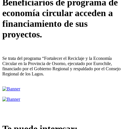
Beneficiarios de programa de
economía circular acceden a
financiamiento de sus
proyectos.
Se trata del programa “Fortalecer el Reciclaje y la Economía
Circular en la Provincia de Osorno, ejecutado por Eurochile,
financiado por el Gobierno Regional y respaldado por el Consejo
Regional de los Lagos.
Te puede interesar: