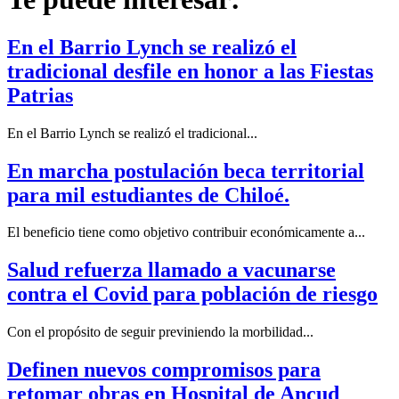
En el Barrio Lynch se realizó el
tradicional desfile en honor a las Fiestas
Patrias
En el Barrio Lynch se realizó el tradicional...
En marcha postulación beca territorial
para mil estudiantes de Chiloé.
El beneficio tiene como objetivo contribuir económicamente a...
Salud refuerza llamado a vacunarse
contra el Covid para población de riesgo
Con el propósito de seguir previniendo la morbilidad...
Definen nuevos compromisos para
retomar obras en Hospital de Ancud