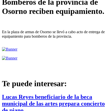
Bomberos de la provincia de
Osorno reciben equipamiento.
En la plaza de armas de Osorno se llevó a cabo acto de entrega de
equipamiento para bomberos de la provincia.
Te puede interesar:
Lucas Reyes beneficiario de la beca
municipal de las artes prepara concierto
de piano.