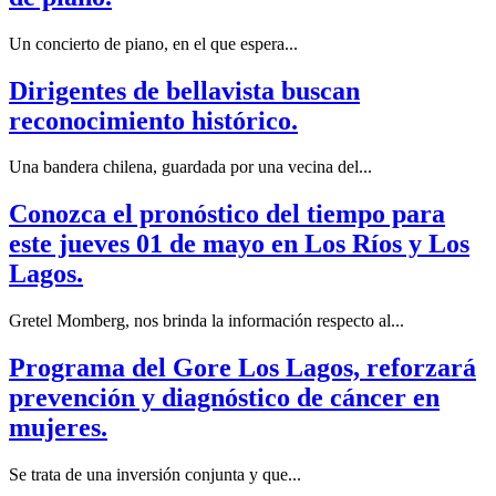
Un concierto de piano, en el que espera...
Dirigentes de bellavista buscan
reconocimiento histórico.
Una bandera chilena, guardada por una vecina del...
Conozca el pronóstico del tiempo para
este jueves 01 de mayo en Los Ríos y Los
Lagos.
Gretel Momberg, nos brinda la información respecto al...
Programa del Gore Los Lagos, reforzará
prevención y diagnóstico de cáncer en
mujeres.
Se trata de una inversión conjunta y que...