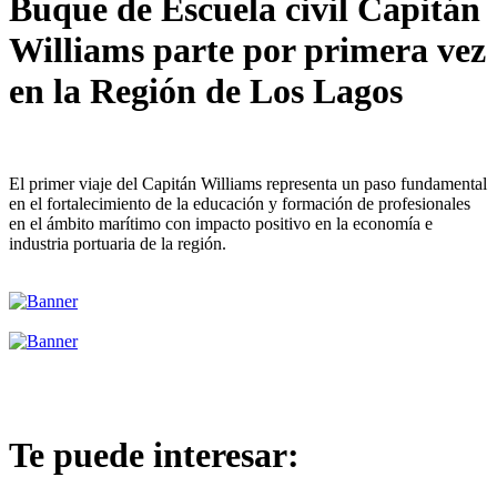
Buque de Escuela civil Capitán
Williams parte por primera vez
en la Región de Los Lagos
El primer viaje del Capitán Williams representa un paso fundamental
en el fortalecimiento de la educación y formación de profesionales
en el ámbito marítimo con impacto positivo en la economía e
industria portuaria de la región.
Te puede interesar: