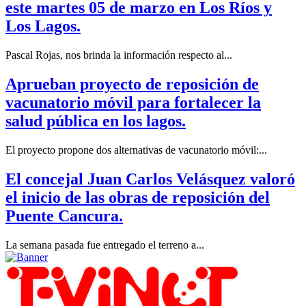
este martes 05 de marzo en Los Ríos y
Los Lagos.
Pascal Rojas, nos brinda la información respecto al...
Aprueban proyecto de reposición de
vacunatorio móvil para fortalecer la
salud pública en los lagos.
El proyecto propone dos alternativas de vacunatorio móvil:...
El concejal Juan Carlos Velásquez valoró
el inicio de las obras de reposición del
Puente Cancura.
La semana pasada fue entregado el terreno a...