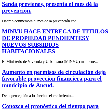
Senda previenes, presenta el mes dé la
prevención.
Osorno conmemora el mes de la prevención con...
MINVU HACE ENTREGA DE TITULOS
DE PROPIEDAD PENDIENTESY
NUEVOS SUBSIDIOS
HABITACIONALES
El Ministerio de Vivienda y Urbanismo (MINVU) mantiene...
Aumento en permisos de circulación deja
favorable proyección financiera para el
municipio de Ancud.
De la percepción a los hechos el crecimiento...
Conozca el pronóstico del tiempo para