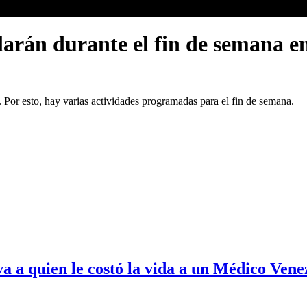
llarán durante el fin de semana 
 Por esto, hay varias actividades programadas para el fin de semana.
va a quien le costó la vida a un Médico Ven