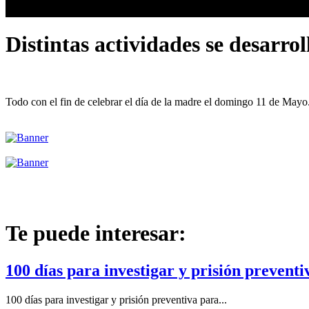
Distintas actividades se desarro
Todo con el fin de celebrar el día de la madre el domingo 11 de Mayo.
Te puede interesar:
100 días para investigar y prisión preventi
100 días para investigar y prisión preventiva para...