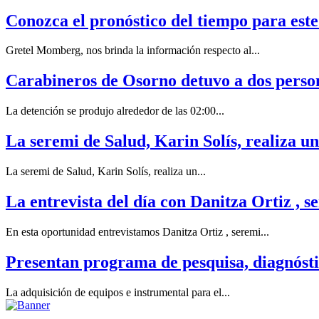
Conozca el pronóstico del tiempo para este
Gretel Momberg, nos brinda la información respecto al...
Carabineros de Osorno detuvo a dos person
La detención se produjo alrededor de las 02:00...
La seremi de Salud, Karin Solís, realiza u
La seremi de Salud, Karin Solís, realiza un...
La entrevista del día con Danitza Ortiz , 
En esta oportunidad entrevistamos Danitza Ortiz , seremi...
Presentan programa de pesquisa, diagnóstic
La adquisición de equipos e instrumental para el...