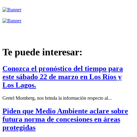
Te puede interesar:
Conozca el pronóstico del tiempo para
este sábado 22 de marzo en Los Ríos y
Los Lagos.
Gretel Momberg, nos brinda la información respecto al...
Piden que Medio Ambiente aclare sobre
futura norma de concesiones en áreas
protegidas