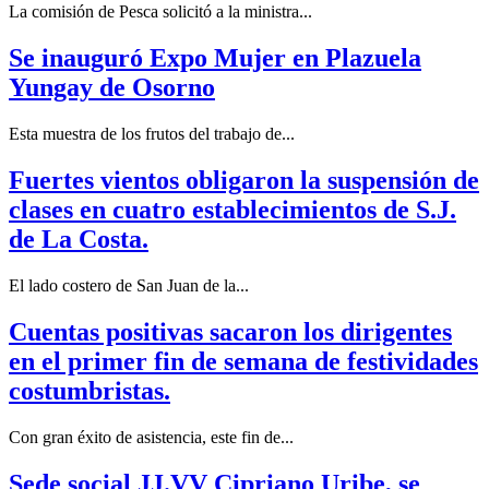
La comisión de Pesca solicitó a la ministra...
Se inauguró Expo Mujer en Plazuela
Yungay de Osorno
Esta muestra de los frutos del trabajo de...
Fuertes vientos obligaron la suspensión de
clases en cuatro establecimientos de S.J.
de La Costa.
El lado costero de San Juan de la...
Cuentas positivas sacaron los dirigentes
en el primer fin de semana de festividades
costumbristas.
Con gran éxito de asistencia, este fin de...
Sede social JJ.VV Cipriano Uribe, se