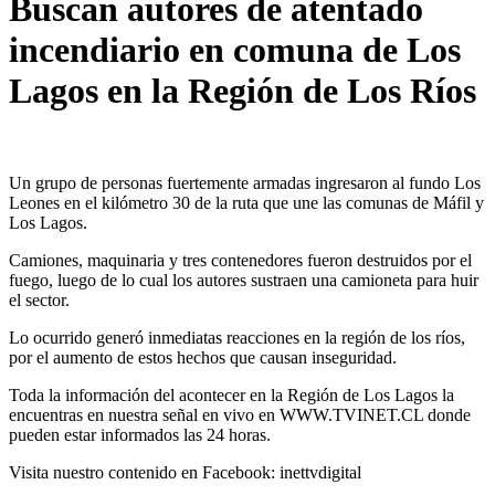
Buscan autores de atentado
incendiario en comuna de Los
Lagos en la Región de Los Ríos
Un grupo de personas fuertemente armadas ingresaron al fundo Los
Leones en el kilómetro 30 de la ruta que une las comunas de Máfil y
Los Lagos.
Camiones, maquinaria y tres contenedores fueron destruidos por el
fuego, luego de lo cual los autores sustraen una camioneta para huir
el sector.
Lo ocurrido generó inmediatas reacciones en la región de los ríos,
por el aumento de estos hechos que causan inseguridad.
Toda la información del acontecer en la Región de Los Lagos la
encuentras en nuestra señal en vivo en WWW.TVINET.CL donde
pueden estar informados las 24 horas.
Visita nuestro contenido en Facebook: inettvdigital