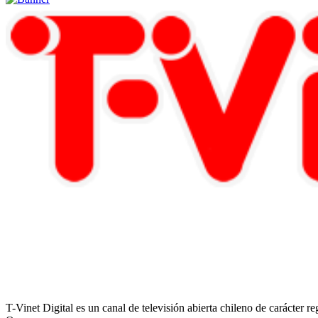
T-Vinet Digital es un canal de televisión abierta chileno de carácter 