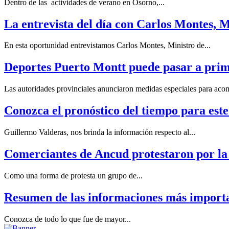
Dentro de las actividades de verano en Osorno,...
La entrevista del día con Carlos Montes, 
En esta oportunidad entrevistamos Carlos Montes, Ministro de...
Deportes Puerto Montt puede pasar a prime
Las autoridades provinciales anunciaron medidas especiales para acom
Conozca el pronóstico del tiempo para este
Guillermo Valderas, nos brinda la información respecto al...
Comerciantes de Ancud protestaron por la 
Como una forma de protesta un grupo de...
Resumen de las informaciones más importan
Conozca de todo lo que fue de mayor...