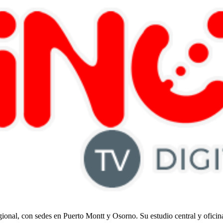
regional, con sedes en Puerto Montt y Osorno. Su estudio central y ofici