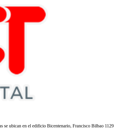
nas se ubican en el edificio Bicentenario, Francisco Bilbao 1129