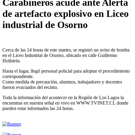
Carabineros acude ante Alerta
de artefacto explosivo en Liceo
industrial de Osorno
Cerca de las 14 horas de este martes, se registró un aviso de bomba
en el Liceo Industrial de Osorno, ubicado en calle Guillermo
Hollstein.
Hasta el lugar, llegó personal policial para adoptar el procedimiento
correspondiente.
Como medida de precaución, alumnos, trabajadores y docentes
fueron evacuados del recinto.
Toda la información del acontecer en la Región de Los Lagos la
encuentras en nuestra señal en vivo en WWW.TVINET.CL donde
pueden estar informados las 24 horas.