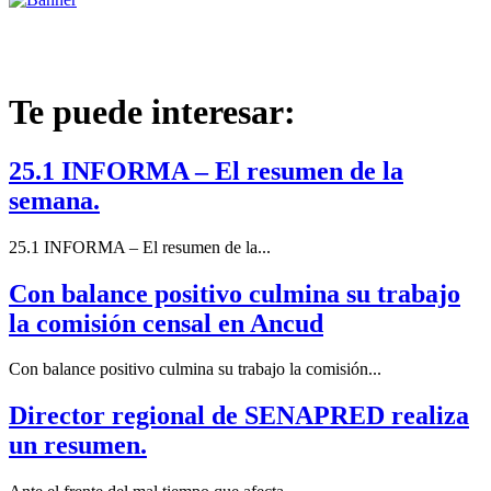
Te puede interesar:
25.1 INFORMA – El resumen de la
semana.
25.1 INFORMA – El resumen de la...
Con balance positivo culmina su trabajo
la comisión censal en Ancud
Con balance positivo culmina su trabajo la comisión...
Director regional de SENAPRED realiza
un resumen.