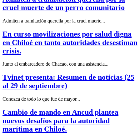
cruel muerte de un perro comunitario
Admiten a tramitación querella por la cruel muerte...
En curso movilizaciones por salud digna
en Chiloé en tanto autoridades desestiman
crisis.
Junto al embarcadero de Chacao, con una asistencia...
Tvinet presenta: Resumen de noticias (25
al 29 de septiembre)
Conozca de todo lo que fue de mayor...
Cambio de mando en Ancud plantea
nuevos desafíos para la autoridad
marítima en Chiloé.