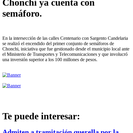
Chonchi ya cuenta con
semáforo.
En la intersección de las calles Centenario con Sargento Candelaria
se realizó el encendido del primer conjunto de semáforos de
Chonchi, iniciativa que fue gestionado desde el municipio local ante
el Ministerio de Transportes y Telecomunicaciones y que involucró
una inversión superior a los 100 millones de pesos.
Te puede interesar:
Admiten a tramitación querella por la