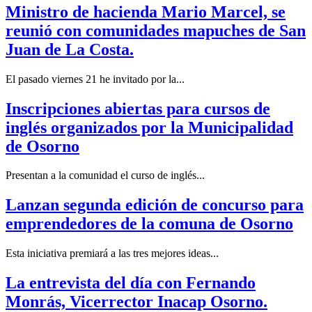
Ministro de hacienda Mario Marcel, se
reunió con comunidades mapuches de San
Juan de La Costa.
El pasado viernes 21 he invitado por la...
Inscripciones abiertas para cursos de
inglés organizados por la Municipalidad
de Osorno
Presentan a la comunidad el curso de inglés...
Lanzan segunda edición de concurso para
emprendedores de la comuna de Osorno
Esta iniciativa premiará a las tres mejores ideas...
La entrevista del día con Fernando
Monrás, Vicerrector Inacap Osorno.