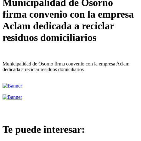
Municipalidad de Osorno
firma convenio con la empresa
Aclam dedicada a reciclar
residuos domiciliarios
Municipalidad de Osorno firma convenio con la empresa Aclam
dedicada a reciclar residuos domiciliarios
Te puede interesar: