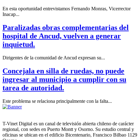
En esta oportunidad entrevistamos Fernando Monras, Vicerrector
Inacap...
Paralizadas obras complementarias del
hospital de Ancud, vuelven a generar
inquietud.
Dirigentes de la comunidad de Ancud expresan su...
Concejala en silla de ruedas, no puede
ingresar al municipio a cumplir con su
tarea de autoridad.
Este problema se relaciona principalmente con la falta...
T-Vinet Digital es un canal de televisión abierta chileno de carácter
regional, con sedes en Puerto Montt y Osorno. Su estudio central y
oficinas se ubican en el edificio Bicentenario, Francisco Bilbao 1129