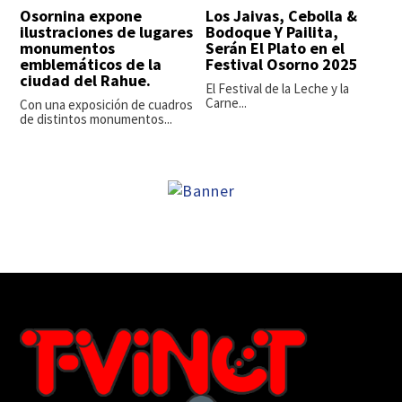
Osornina expone
Los Jaivas, Cebolla &
ilustraciones de lugares
Bodoque Y Pailita,
monumentos
Serán El Plato en el
emblemáticos de la
Festival Osorno 2025
ciudad del Rahue.
El Festival de la Leche y la
Carne...
Con una exposición de cuadros
de distintos monumentos...