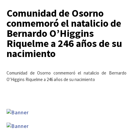
Comunidad de Osorno
conmemoró el natalicio de
Bernardo O’Higgins
Riquelme a 246 años de su
nacimiento
Comunidad de Osorno conmemoró el natalicio de Bernardo
O’Higgins Riquelme a 246 años de su nacimiento