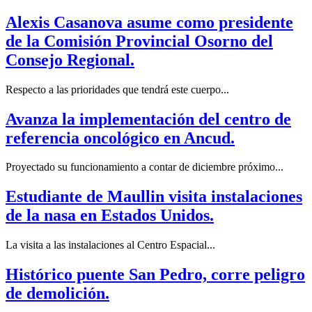
Alexis Casanova asume como presidente
de la Comisión Provincial Osorno del
Consejo Regional.
Respecto a las prioridades que tendrá este cuerpo...
Avanza la implementación del centro de
referencia oncológico en Ancud.
Proyectado su funcionamiento a contar de diciembre próximo...
Estudiante de Maullin visita instalaciones
de la nasa en Estados Unidos.
La visita a las instalaciones al Centro Espacial...
Histórico puente San Pedro, corre peligro
de demolición.