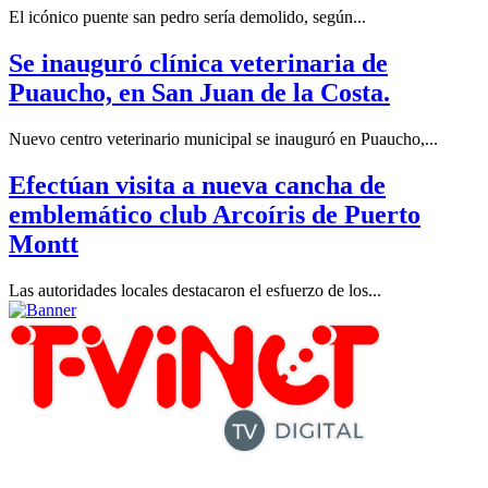
El icónico puente san pedro sería demolido, según...
Se inauguró clínica veterinaria de
Puaucho, en San Juan de la Costa.
Nuevo centro veterinario municipal se inauguró en Puaucho,...
Efectúan visita a nueva cancha de
emblemático club Arcoíris de Puerto
Montt
Las autoridades locales destacaron el esfuerzo de los...