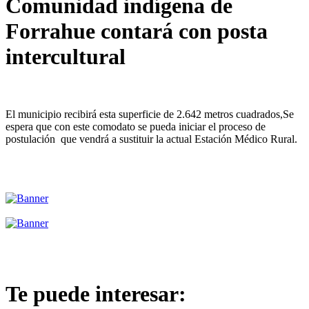
Comunidad indígena de
Forrahue contará con posta
intercultural
El municipio recibirá esta superficie de 2.642 metros cuadrados,Se
espera que con este comodato se pueda iniciar el proceso de
postulación que vendrá a sustituir la actual Estación Médico Rural.
Te puede interesar: