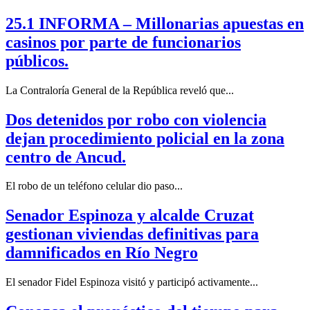
25.1 INFORMA – Millonarias apuestas en
casinos por parte de funcionarios
públicos.
La Contraloría General de la República reveló que...
Dos detenidos por robo con violencia
dejan procedimiento policial en la zona
centro de Ancud.
El robo de un teléfono celular dio paso...
Senador Espinoza y alcalde Cruzat
gestionan viviendas definitivas para
damnificados en Río Negro
El senador Fidel Espinoza visitó y participó activamente...