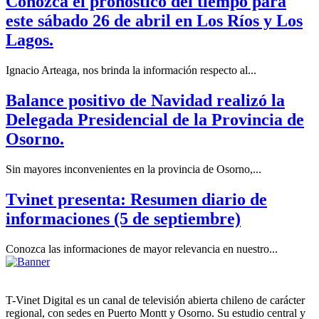
Conozca el pronóstico del tiempo para
este sábado 26 de abril en Los Ríos y Los
Lagos.
Ignacio Arteaga, nos brinda la información respecto al...
Balance positivo de Navidad realizó la
Delegada Presidencial de la Provincia de
Osorno.
Sin mayores inconvenientes en la provincia de Osorno,...
Tvinet presenta: Resumen diario de
informaciones (5 de septiembre)
Conozca las informaciones de mayor relevancia en nuestro...
T-Vinet Digital es un canal de televisión abierta chileno de carácter
regional, con sedes en Puerto Montt y Osorno. Su estudio central y