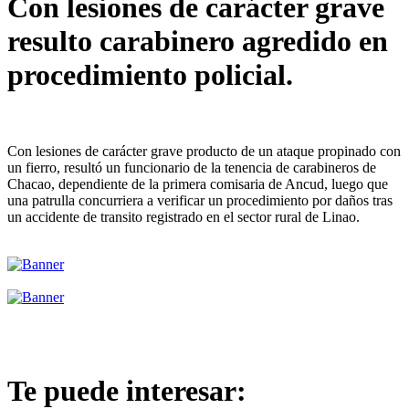
Con lesiones de carácter grave
resulto carabinero agredido en
procedimiento policial.
Con lesiones de carácter grave producto de un ataque propinado con
un fierro, resultó un funcionario de la tenencia de carabineros de
Chacao, dependiente de la primera comisaria de Ancud, luego que
una patrulla concurriera a verificar un procedimiento por daños tras
un accidente de transito registrado en el sector rural de Linao.
Te puede interesar: