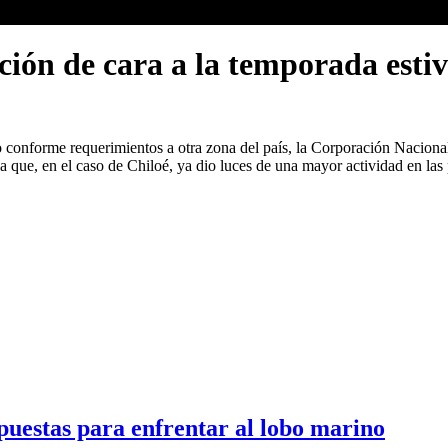
ión de cara a la temporada estiv
conforme requerimientos a otra zona del país, la Corporación Nacional
 la que, en el caso de Chiloé, ya dio luces de una mayor actividad en l
puestas para enfrentar al lobo marino