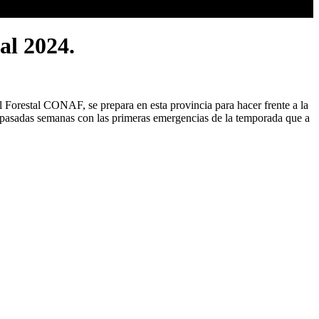
al 2024.
 Forestal CONAF, se prepara en esta provincia para hacer frente a la
as pasadas semanas con las primeras emergencias de la temporada que a