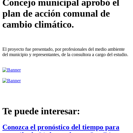
Concejo municipal aprobó el
plan de acción comunal de
cambio climático.
El proyecto fue presentado, por profesionales del medio ambiente
del municipio y representantes, de la consultora a cargo del estudio.
Te puede interesar:
Conozca el pronóstico del tiempo para