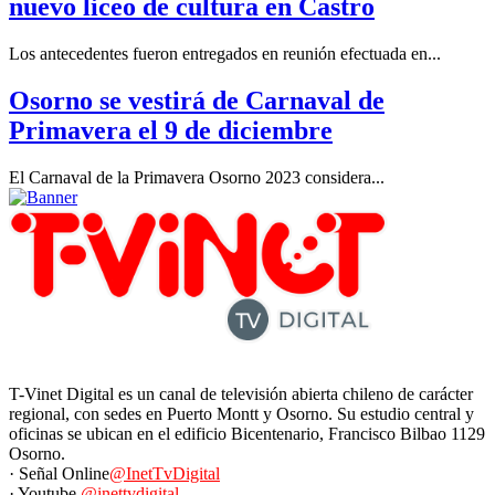
nuevo liceo de cultura en Castro
Los antecedentes fueron entregados en reunión efectuada en...
Osorno se vestirá de Carnaval de
Primavera el 9 de diciembre
El Carnaval de la Primavera Osorno 2023 considera...
T-Vinet Digital es un canal de televisión abierta chileno de carácter
regional, con sedes en Puerto Montt y Osorno. Su estudio central y
oficinas se ubican en el edificio Bicentenario, Francisco Bilbao 1129
Osorno.
· Señal Online
@InetTvDigital
· Youtube
@inettvdigital