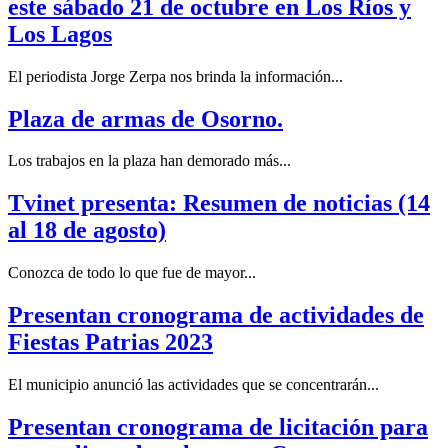
este sábado 21 de octubre en Los Ríos y
Los Lagos
El periodista Jorge Zerpa nos brinda la información...
Plaza de armas de Osorno.
Los trabajos en la plaza han demorado más...
Tvinet presenta: Resumen de noticias (14
al 18 de agosto)
Conozca de todo lo que fue de mayor...
Presentan cronograma de actividades de
Fiestas Patrias 2023
El municipio anunció las actividades que se concentrarán...
Presentan cronograma de licitación para