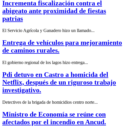
Incrementa fiscalización contra el
abigeato ante proximidad de fiestas
patrias
El Servicio Agrícola y Ganadero hizo un llamado...
Entrega de vehículos para mejoramiento
de caminos rurales.
El gobierno regional de los lagos hizo entrega...
Pdi detuvo en Castro a homicida del
Netflix, después de un riguroso trabajo
investigativo.
Detectives de la brigada de homicidios centro norte...
Ministro de Economía se reúne con
afectados por el incendio en Ancud.