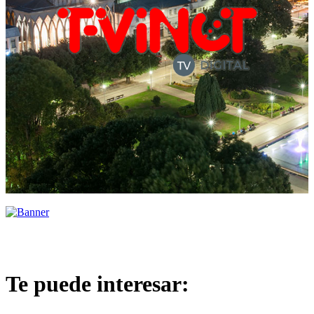
Te puede interesar: