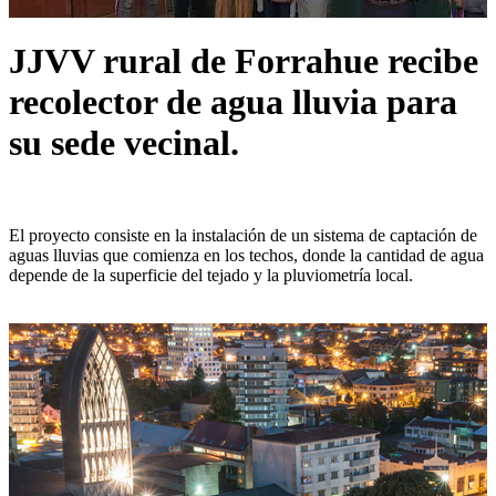
JJVV rural de Forrahue recibe
recolector de agua lluvia para
su sede vecinal.
El proyecto consiste en la instalación de un sistema de captación de
aguas lluvias que comienza en los techos, donde la cantidad de agua
depende de la superficie del tejado y la pluviometría local.