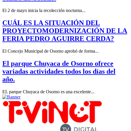
El 2 de mayo inicia la recolección nocturna...
CUÁL ES LA SITUACIÓN DEL
PROYECTOMODERNIZACIÓN DE LA
FERIA PEDRO AGUIRRE CERDA?
El Concejo Municipal de Osorno aprobó de forma...
El parque Chuyaca de Osorno ofrece
variadas actividades todos los días del
año.
EL parque Chuyaca de Osorno es una excelente...