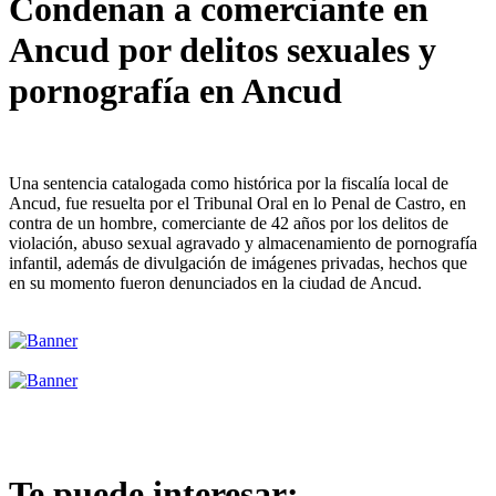
Condenan a comerciante en
Ancud por delitos sexuales y
pornografía en Ancud
Una sentencia catalogada como histórica por la fiscalía local de
Ancud, fue resuelta por el Tribunal Oral en lo Penal de Castro, en
contra de un hombre, comerciante de 42 años por los delitos de
violación, abuso sexual agravado y almacenamiento de pornografía
infantil, además de divulgación de imágenes privadas, hechos que
en su momento fueron denunciados en la ciudad de Ancud.
Te puede interesar: