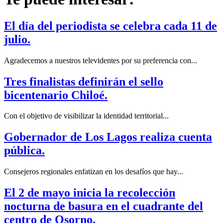
El día del periodista se celebra cada 11 de
julio.
Agradecemos a nuestros televidentes por su preferencia con...
Tres finalistas definirán el sello
bicentenario Chiloé.
Con el objetivo de visibilizar la identidad territorial...
Gobernador de Los Lagos realiza cuenta
pública.
Consejeros regionales enfatizan en los desafíos que hay...
El 2 de mayo inicia la recolección
nocturna de basura en el cuadrante del
centro de Osorno.