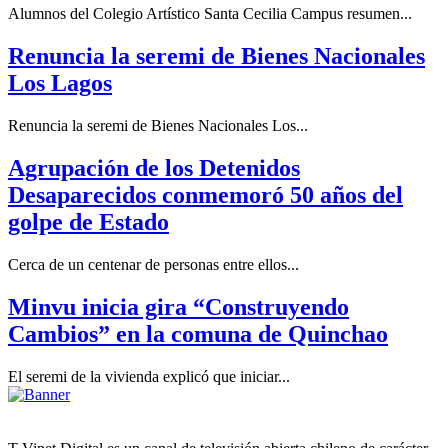
Alumnos del Colegio Artístico Santa Cecilia Campus resumen...
Renuncia la seremi de Bienes Nacionales
Los Lagos
Renuncia la seremi de Bienes Nacionales Los...
Agrupación de los Detenidos
Desaparecidos conmemoró 50 años del
golpe de Estado
Cerca de un centenar de personas entre ellos...
Minvu inicia gira “Construyendo
Cambios” en la comuna de Quinchao
El seremi de la vivienda explicó que iniciar...