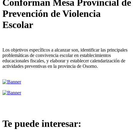
Conforman Mesa Provincial de
Prevención de Violencia
Escolar
Los objetivos específicos a alcanzar son, identificar las principales
problemáticas de convivencia escolar en establecimientos
educacionales fiscales, y elaborar y establecer calendarización de
actividades preventivas en la provincia de Osorno.
Te puede interesar: