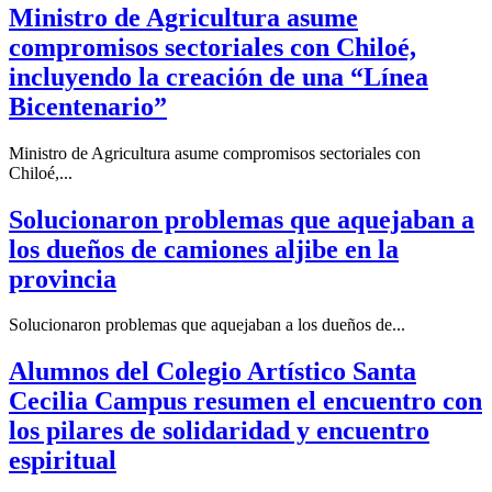
Ministro de Agricultura asume
compromisos sectoriales con Chiloé,
incluyendo la creación de una “Línea
Bicentenario”
Ministro de Agricultura asume compromisos sectoriales con
Chiloé,...
Solucionaron problemas que aquejaban a
los dueños de camiones aljibe en la
provincia
Solucionaron problemas que aquejaban a los dueños de...
Alumnos del Colegio Artístico Santa
Cecilia Campus resumen el encuentro con
los pilares de solidaridad y encuentro
espiritual