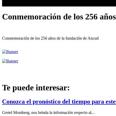
Conmemoración de los 256 años
Conmemoración de los 256 años de la fundación de Ancud
Te puede interesar:
Conozca el pronóstico del tiempo para est
Gretel Momberg, nos brinda la información respecto al...