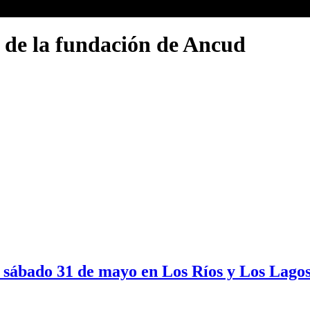
 de la fundación de Ancud
e sábado 31 de mayo en Los Ríos y Los Lagos