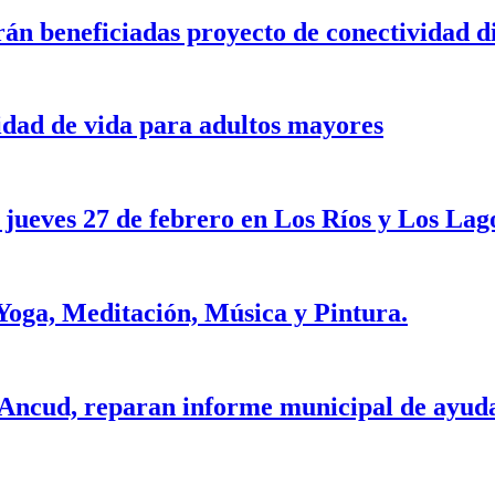
rán beneficiadas proyecto de conectividad di
idad de vida para adultos mayores
 jueves 27 de febrero en Los Ríos y Los Lag
, Yoga, Meditación, Música y Pintura.
 Ancud, reparan informe municipal de ayuda