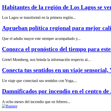
Habitantes de la región de Los Lagos se ve
Los Lagos se transformó en la primera región...
Aprueban política regional para mejor cal
Que el adulto mayor este siempre acompañado y...
Conozca el pronóstico del tiempo para este
Gretel Momberg, nos brinda la información respecto al...
Conecta tus sentidos en un viaje sensorial
Un viaje que conectará sus sentidos con Yoga,...
Damnificados por incendio en el centro de
A ocho meses del incendio que en febrero...