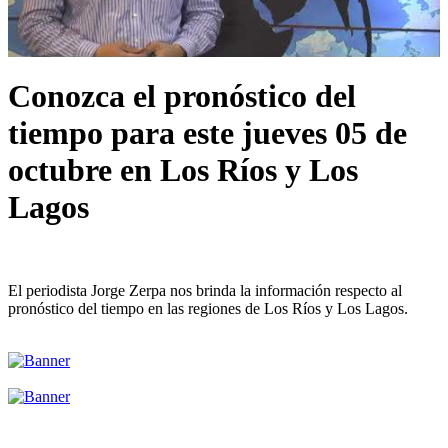
Conozca el pronóstico del
tiempo para este jueves 05 de
octubre en Los Ríos y Los
Lagos
El periodista Jorge Zerpa nos brinda la información respecto al
pronóstico del tiempo en las regiones de Los Ríos y Los Lagos.