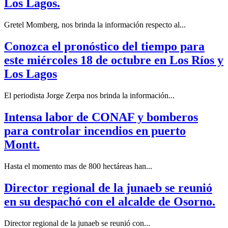
Los Lagos.
Gretel Momberg, nos brinda la información respecto al...
Conozca el pronóstico del tiempo para
este miércoles 18 de octubre en Los Ríos y
Los Lagos
El periodista Jorge Zerpa nos brinda la información...
Intensa labor de CONAF y bomberos
para controlar incendios en puerto
Montt.
Hasta el momento mas de 800 hectáreas han...
Director regional de la junaeb se reunió
en su despachó con el alcalde de Osorno.
Director regional de la junaeb se reunió con...