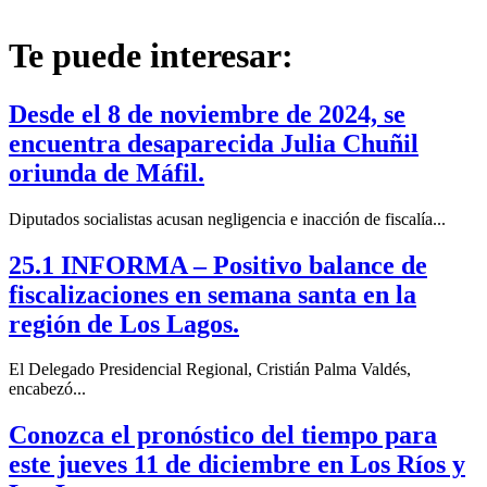
Te puede interesar:
Desde el 8 de noviembre de 2024, se
encuentra desaparecida Julia Chuñil
oriunda de Máfil.
Diputados socialistas acusan negligencia e inacción de fiscalía...
25.1 INFORMA – Positivo balance de
fiscalizaciones en semana santa en la
región de Los Lagos.
El Delegado Presidencial Regional, Cristián Palma Valdés,
encabezó...
Conozca el pronóstico del tiempo para
este jueves 11 de diciembre en Los Ríos y