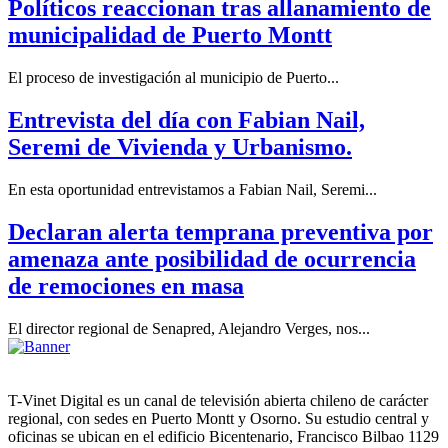
Políticos reaccionan tras allanamiento de
municipalidad de Puerto Montt
El proceso de investigación al municipio de Puerto...
Entrevista del día con Fabian Nail,
Seremi de Vivienda y Urbanismo.
En esta oportunidad entrevistamos a Fabian Nail, Seremi...
Declaran alerta temprana preventiva por
amenaza ante posibilidad de ocurrencia
de remociones en masa
El director regional de Senapred, Alejandro Verges, nos...
T-Vinet Digital es un canal de televisión abierta chileno de carácter
regional, con sedes en Puerto Montt y Osorno. Su estudio central y
oficinas se ubican en el edificio Bicentenario, Francisco Bilbao 1129