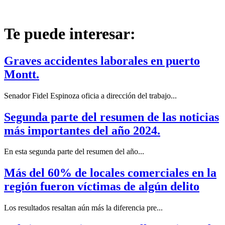
Te puede interesar:
Graves accidentes laborales en puerto
Montt.
Senador Fidel Espinoza oficia a dirección del trabajo...
Segunda parte del resumen de las noticias
más importantes del año 2024.
En esta segunda parte del resumen del año...
Más del 60% de locales comerciales en la
región fueron víctimas de algún delito
Los resultados resaltan aún más la diferencia pre...