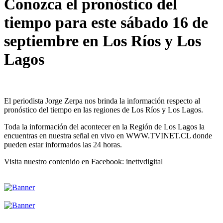
Conozca el pronóstico del
tiempo para este sábado 16 de
septiembre en Los Ríos y Los
Lagos
El periodista Jorge Zerpa nos brinda la información respecto al
pronóstico del tiempo en las regiones de Los Ríos y Los Lagos.
Toda la información del acontecer en la Región de Los Lagos la
encuentras en nuestra señal en vivo en WWW.TVINET.CL donde
pueden estar informados las 24 horas.
Visita nuestro contenido en Facebook: inettvdigital