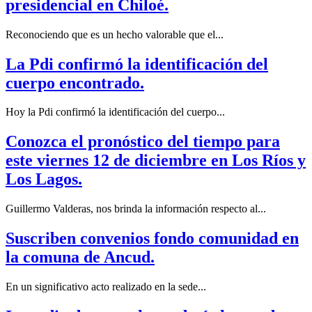
presidencial en Chiloé.
Reconociendo que es un hecho valorable que el...
La Pdi confirmó la identificación del
cuerpo encontrado.
Hoy la Pdi confirmó la identificación del cuerpo...
Conozca el pronóstico del tiempo para
este viernes 12 de diciembre en Los Ríos y
Los Lagos.
Guillermo Valderas, nos brinda la información respecto al...
Suscriben convenios fondo comunidad en
la comuna de Ancud.
En un significativo acto realizado en la sede...