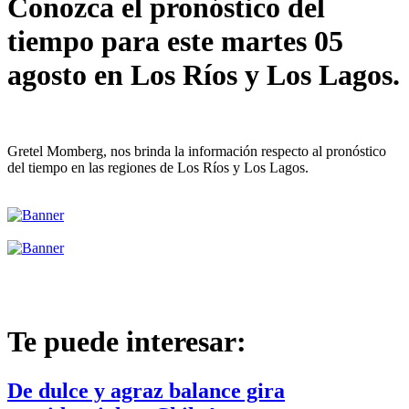
Conozca el pronóstico del
tiempo para este martes 05
agosto en Los Ríos y Los Lagos.
Gretel Momberg, nos brinda la información respecto al pronóstico
del tiempo en las regiones de Los Ríos y Los Lagos.
Te puede interesar:
De dulce y agraz balance gira