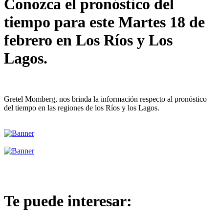
Conozca el pronóstico del
tiempo para este Martes 18 de
febrero en Los Ríos y Los
Lagos.
Gretel Momberg, nos brinda la información respecto al pronóstico
del tiempo en las regiones de los Ríos y los Lagos.
Te puede interesar: