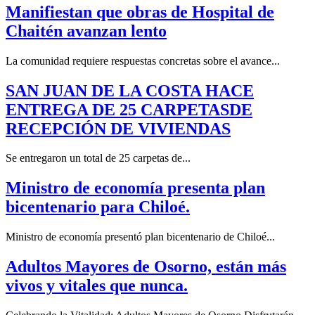
Manifiestan que obras de Hospital de
Chaitén avanzan lento
La comunidad requiere respuestas concretas sobre el avance...
SAN JUAN DE LA COSTA HACE
ENTREGA DE 25 CARPETASDE
RECEPCIÓN DE VIVIENDAS
Se entregaron un total de 25 carpetas de...
Ministro de economía presenta plan
bicentenario para Chiloé.
Ministro de economía presentó plan bicentenario de Chiloé...
Adultos Mayores de Osorno, están más
vivos y vitales que nunca.