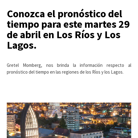
Conozca el pronóstico del
tiempo para este martes 29
de abril en Los Ríos y Los
Lagos.
Gretel Momberg, nos brinda la información respecto al
pronóstico del tiempo en las regiones de los Ríos y los Lagos.