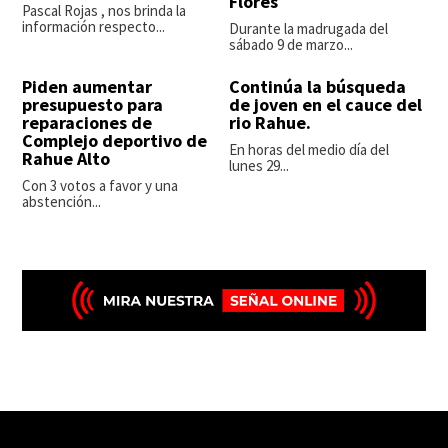
Flores
Pascal Rojas , nos brinda la
información respecto...
Durante la madrugada del
sábado 9 de marzo...
Piden aumentar
Continúa la búsqueda
presupuesto para
de joven en el cauce del
reparaciones de
rio Rahue.
Complejo deportivo de
En horas del medio día del
Rahue Alto
lunes 29...
Con 3 votos a favor y una
abstención...