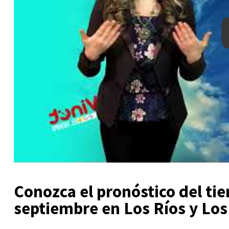
Conozca el pronóstico del ti
septiembre en Los Ríos y Los