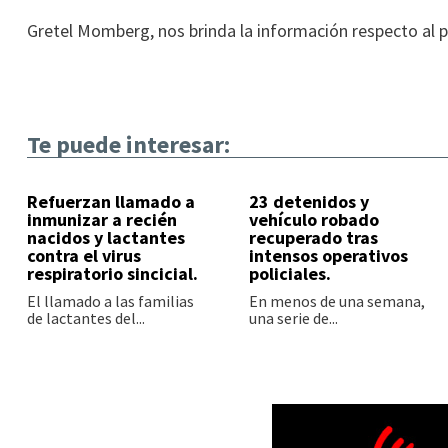
Gretel Momberg, nos brinda la información respecto al p
Te puede interesar:
Refuerzan llamado a
23 detenidos y
inmunizar a recién
vehículo robado
nacidos y lactantes
recuperado tras
contra el virus
intensos operativos
respiratorio sincicial.
policiales.
El llamado a las familias
En menos de una semana,
de lactantes del...
una serie de...