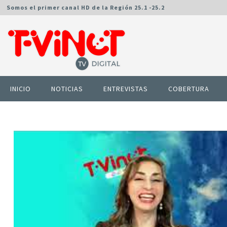
Somos el primer canal HD de la Región 25.1 -25.2
INICIO
NOTICIAS
ENTREVISTAS
COBERTURA