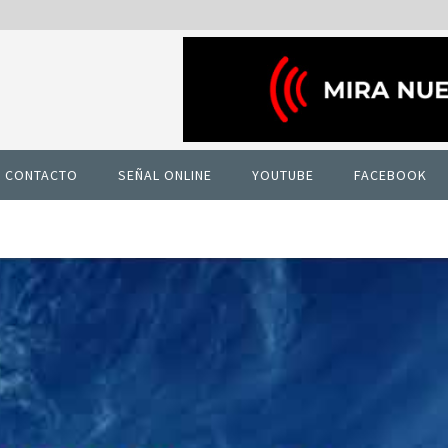
CONTACTO
SEÑAL ONLINE
YOUTUBE
FACEBOOK