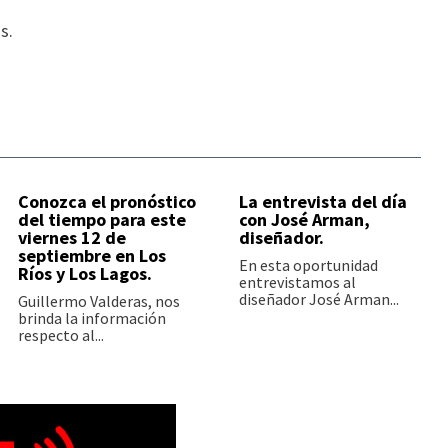
s.
Conozca el pronóstico
La entrevista del día
del tiempo para este
con José Arman,
viernes 12 de
diseñador.
septiembre en Los
En esta oportunidad
Ríos y Los Lagos.
entrevistamos al
diseñador José Arman...
Guillermo Valderas, nos
brinda la información
respecto al...