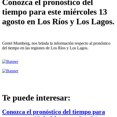
Conozca el pronóstico del
tiempo para este miércoles 13
agosto en Los Ríos y Los Lagos.
Gretel Momberg, nos brinda la información respecto al pronóstico
del tiempo en las regiones de Los Ríos y Los Lagos.
Te puede interesar:
Conozca el pronóstico del tiempo para