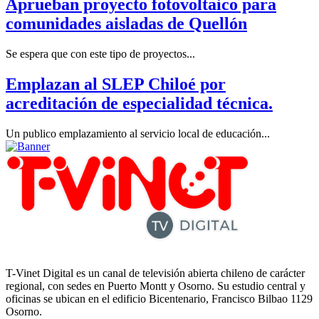
Aprueban proyecto fotovoltaico para
comunidades aisladas de Quellón
Se espera que con este tipo de proyectos...
Emplazan al SLEP Chiloé por
acreditación de especialidad técnica.
Un publico emplazamiento al servicio local de educación...
T-Vinet Digital es un canal de televisión abierta chileno de carácter
regional, con sedes en Puerto Montt y Osorno. Su estudio central y
oficinas se ubican en el edificio Bicentenario, Francisco Bilbao 1129
Osorno.