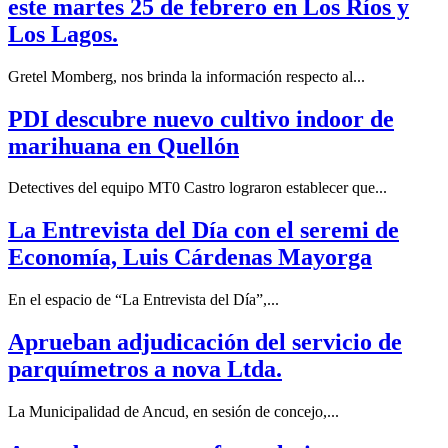
este martes 25 de febrero en Los Ríos y
Los Lagos.
Gretel Momberg, nos brinda la información respecto al...
PDI descubre nuevo cultivo indoor de
marihuana en Quellón
Detectives del equipo MT0 Castro lograron establecer que...
La Entrevista del Día con el seremi de
Economía, Luis Cárdenas Mayorga
En el espacio de “La Entrevista del Día”,...
Aprueban adjudicación del servicio de
parquímetros a nova Ltda.
La Municipalidad de Ancud, en sesión de concejo,...