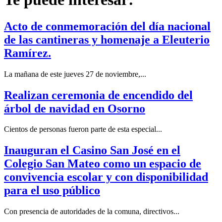
Acto de conmemoración del día nacional
de las cantineras y homenaje a Eleuterio
Ramírez.
La mañana de este jueves 27 de noviembre,...
Realizan ceremonia de encendido del
árbol de navidad en Osorno
Cientos de personas fueron parte de esta especial...
Inauguran el Casino San José en el
Colegio San Mateo como un espacio de
convivencia escolar y con disponibilidad
para el uso público
Con presencia de autoridades de la comuna, directivos...