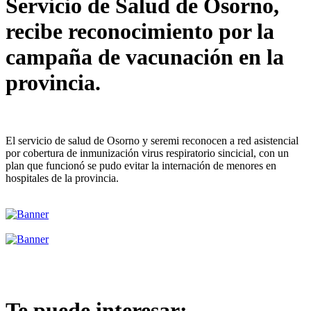
Servicio de Salud de Osorno,
recibe reconocimiento por la
campaña de vacunación en la
provincia.
El servicio de salud de Osorno y seremi reconocen a red asistencial
por cobertura de inmunización virus respiratorio sincicial, con un
plan que funcionó se pudo evitar la internación de menores en
hospitales de la provincia.
Te puede interesar: