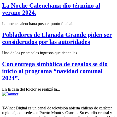
La Noche Caleuchana dio término al
verano 2024.
La noche caleuchana puso el punto final al...
Pobladores de Llanada Grande piden ser
considerados por las autoridades
Uno de los principales ingresos que tienen las...
Con entrega simbólica de regalos se dio
inicio al programa “navidad comunal
2024”.
En la casa del folclor se realizó la...
T-Vinet Digital es un canal de televisión abierta chileno de carácter
regional, con sedes en Puerto Montt y Osorno. Su estudio central y