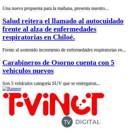
Una nueva propuesta para la mañana, presenta nuestro...
Salud reitera el llamado al autocuidado
frente al alza de enfermedades
respiratorias en Chiloé.
Frente al sostenido incremento de enfermedades respiratorias en...
Carabineros de Osorno cuenta con 5
vehículos nuevos
Son 5 vehículos categoría SUV que se entregaron...