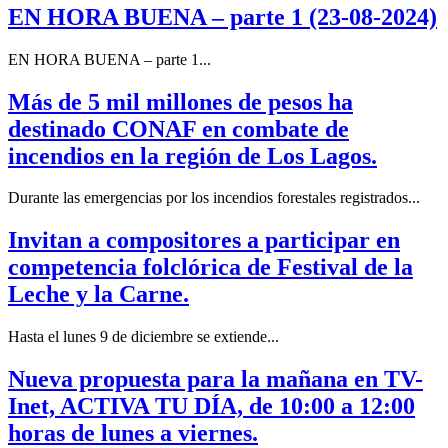
EN HORA BUENA – parte 1 (23-08-2024)
EN HORA BUENA – parte 1...
Más de 5 mil millones de pesos ha
destinado CONAF en combate de
incendios en la región de Los Lagos.
Durante las emergencias por los incendios forestales registrados...
Invitan a compositores a participar en
competencia folclórica de Festival de la
Leche y la Carne.
Hasta el lunes 9 de diciembre se extiende...
Nueva propuesta para la mañana en TV-
Inet, ACTIVA TU DÍA, de 10:00 a 12:00
horas de lunes a viernes.