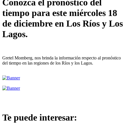
Conozca el pronóstico del
tiempo para este miércoles 18
de diciembre en Los Ríos y Los
Lagos.
Gretel Momberg, nos brinda la información respecto al pronóstico
del tiempo en las regiones de los Ríos y los Lagos.
Te puede interesar: