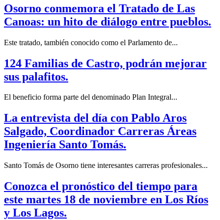
Osorno conmemora el Tratado de Las
Canoas: un hito de diálogo entre pueblos.
Este tratado, también conocido como el Parlamento de...
124 Familias de Castro, podrán mejorar
sus palafitos.
El beneficio forma parte del denominado Plan Integral...
La entrevista del día con Pablo Aros
Salgado, Coordinador Carreras Áreas
Ingeniería Santo Tomás.
Santo Tomás de Osorno tiene interesantes carreras profesionales...
Conozca el pronóstico del tiempo para
este martes 18 de noviembre en Los Ríos
y Los Lagos.