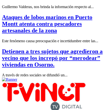
Guillermo Valderas, nos brinda la información respecto al...
Ataques de lobos marinos en Puerto
Montt atenta contra pescadores
artesanales de la zona
Este fenómeno causa preocupación e incertidumbre entre las...
Detienen a tres sujetos que agredieron a
vecino que los increpó por “merodear”
viviendas en Osorno.
A través de redes sociales se difundió un...