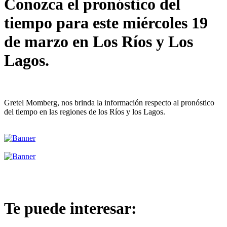
Conozca el pronóstico del
tiempo para este miércoles 19
de marzo en Los Ríos y Los
Lagos.
Gretel Momberg, nos brinda la información respecto al pronóstico
del tiempo en las regiones de los Ríos y los Lagos.
Te puede interesar: