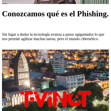
Conozcamos qué es el Phishing.
Sin lugar a dudas la tecnología avanza a pasos agigantados lo que
nos permite agilizar muchas tareas, pero el mundo cibernético.