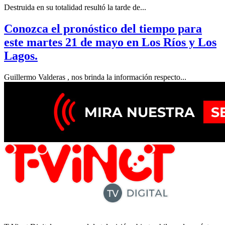
Destruida en su totalidad resultó la tarde de...
Conozca el pronóstico del tiempo para
este martes 21 de mayo en Los Ríos y Los
Lagos.
Guillermo Valderas , nos brinda la información respecto...