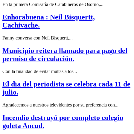
En la primera Comisaría de Carabineros de Osorno,...
Enhorabuena : Neil Bisquertt,
Cachivache.
Fanny conversa con Neil Bisquertt,...
Municipio reitera llamado para pago del
permiso de circulación.
Con la finalidad de evitar multas a los...
El día del periodista se celebra cada 11 de
julio.
Agradecemos a nuestros televidentes por su preferencia con...
Incendio destruyó por completo colegio
goleta Ancud.