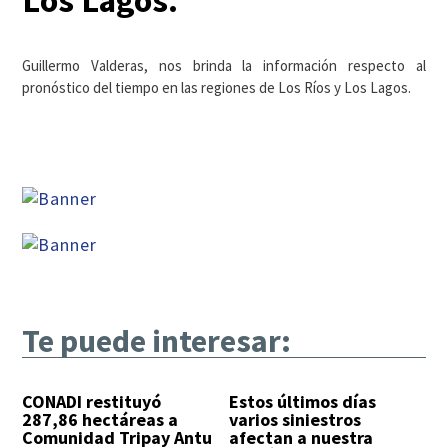
Los Lagos.
Guillermo Valderas, nos brinda la información respecto al
pronóstico del tiempo en las regiones de Los Ríos y Los Lagos.
Te puede interesar:
CONADI restituyó
Estos últimos días
287,86 hectáreas a
varios siniestros
Comunidad Tripay Antu
afectan a nuestra