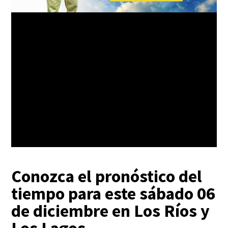
Conozca el pronóstico del
tiempo para este sábado 06
de diciembre en Los Ríos y