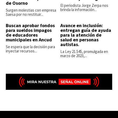
de Osorno
El periodista Jorge Zerpa nos
brinda la información...
Surgen molestias con empresa
Saesa por no restituir...
Buscan aprobar fondos
Avance en inclusión:
para sueldos impagos
entregan guía de ayuda
de educadores
para la atención de
municipales en Ancud
salud en personas
autistas.
Se espera que la decisión para
inyectar recursos...
La Ley 21.545, promulgada en
marzo de 2023,...