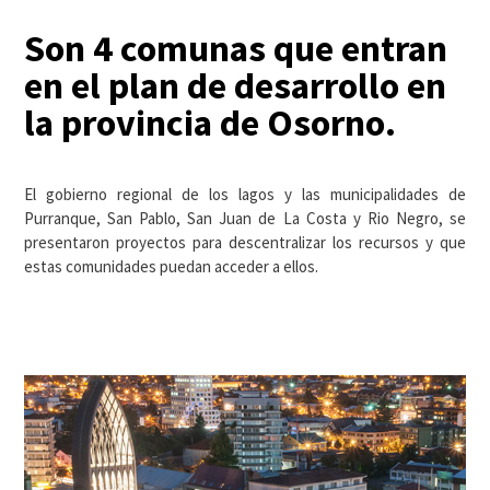
Son 4 comunas que entran
en el plan de desarrollo en
la provincia de Osorno.
El gobierno regional de los lagos y las municipalidades de
Purranque, San Pablo, San Juan de La Costa y Rio Negro, se
presentaron proyectos para descentralizar los recursos y que
estas comunidades puedan acceder a ellos.