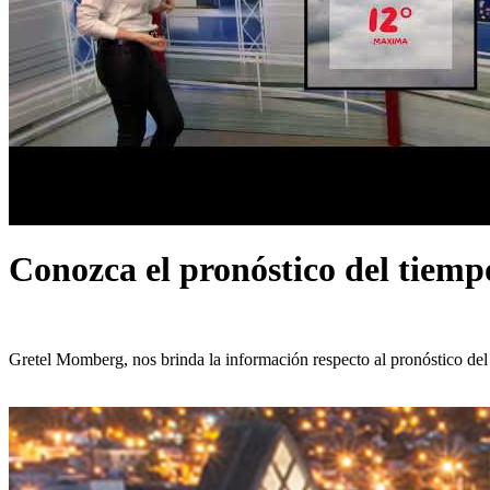
Conozca el pronóstico del tiemp
Gretel Momberg, nos brinda la información respecto al pronóstico del 