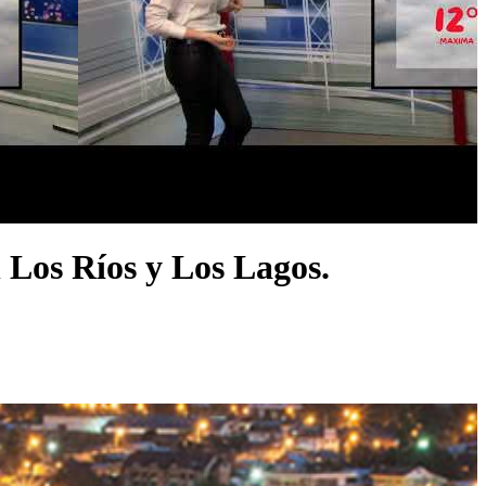
 Los Ríos y Los Lagos.