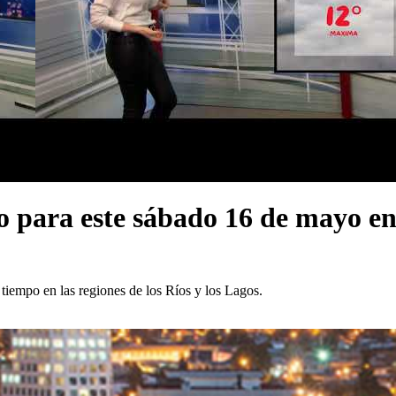
o para este sábado 16 de mayo en
tiempo en las regiones de los Ríos y los Lagos.