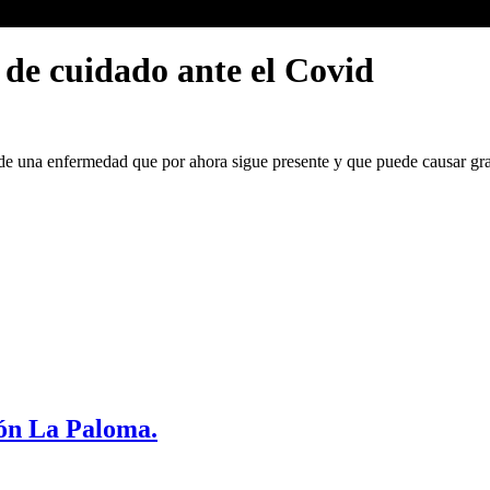
de cuidado ante el Covid
de una enfermedad que por ahora sigue presente y que puede causar gra
ión La Paloma.