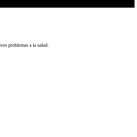
ves problemas a la salud.