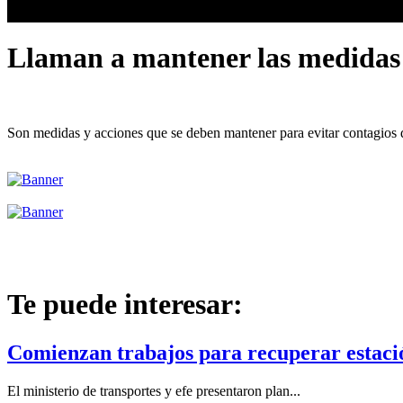
Llaman a mantener las medidas 
Son medidas y acciones que se deben mantener para evitar contagios 
Te puede interesar:
Comienzan trabajos para recuperar estac
El ministerio de transportes y efe presentaron plan...