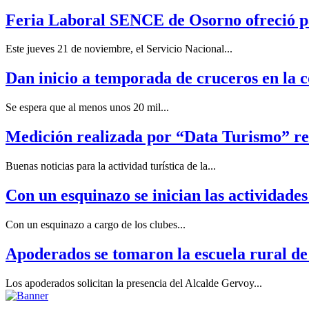
Feria Laboral SENCE de Osorno ofreció pa
Este jueves 21 de noviembre, el Servicio Nacional...
Dan inicio a temporada de cruceros en la
Se espera que al menos unos 20 mil...
Medición realizada por “Data Turismo” reve
Buenas noticias para la actividad turística de la...
Con un esquinazo se inician las actividades
Con un esquinazo a cargo de los clubes...
Apoderados se tomaron la escuela rural de 
Los apoderados solicitan la presencia del Alcalde Gervoy...