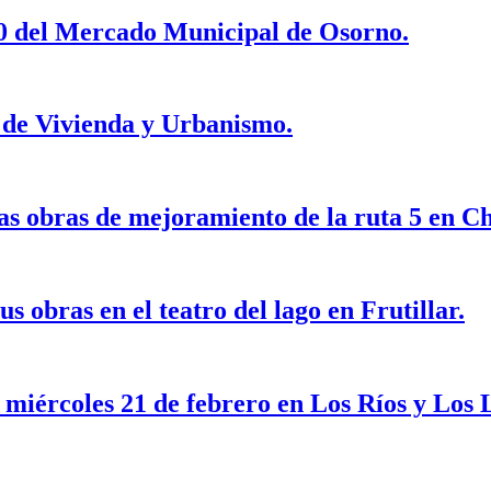
 70 del Mercado Municipal de Osorno.
i de Vivienda y Urbanismo.
as obras de mejoramiento de la ruta 5 en Ch
 obras en el teatro del lago en Frutillar.
 miércoles 21 de febrero en Los Ríos y Los 