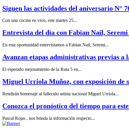
Siguen las actividades del aniversario N°
Con una cocina en vivo, este martes 25...
Entrevista del día con Fabian Nail, Serem
En esta oportunidad entrevistamos a Fabian Nail, Seremi...
Avanzan etapas administrativas previas a l
El esperado mejoramiento de la Ruta 5 en...
Miguel Urriola Muñoz, con exposición de sus
Rendirán homenaje al fallecido artista nacional Miguel Urriola...
Conozca el pronóstico del tiempo para este
Pascal Rojas , nos brinda la información respecto...