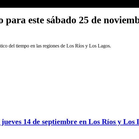
o para este sábado 25 de noviem
stico del tiempo en las regiones de Los Ríos y Los Lagos.
 jueves 14 de septiembre en Los Ríos y Los