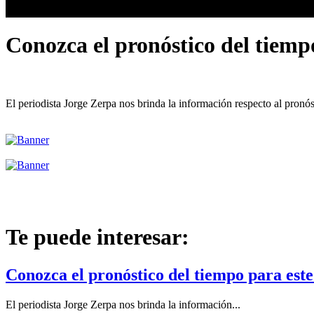
Conozca el pronóstico del tiemp
El periodista Jorge Zerpa nos brinda la información respecto al pronó
Te puede interesar:
Conozca el pronóstico del tiempo para este
El periodista Jorge Zerpa nos brinda la información...