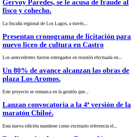
Gervoy Paredes, se le acusa de fraude al
fisco y cohecho.
La fiscalía regional de Los Lagos, a través...
Presentan cronograma de licitación para
nuevo liceo de cultura en Castro
Los antecedentes fueron entregados en reunión efectuada en...
Un 80% de avance alcanzan las obras de
plaza Los Aromos.
Este proyecto se enmarca en la gestión que...
Lanzan convocatoria a la 4ª versión de la
maratón Chiloé.
Esta nueva edición mantiene como escenario referencia el...