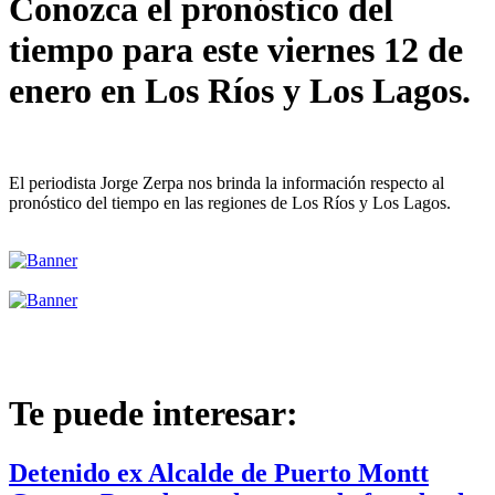
Conozca el pronóstico del
tiempo para este viernes 12 de
enero en Los Ríos y Los Lagos.
El periodista Jorge Zerpa nos brinda la información respecto al
pronóstico del tiempo en las regiones de Los Ríos y Los Lagos.
Te puede interesar:
Detenido ex Alcalde de Puerto Montt