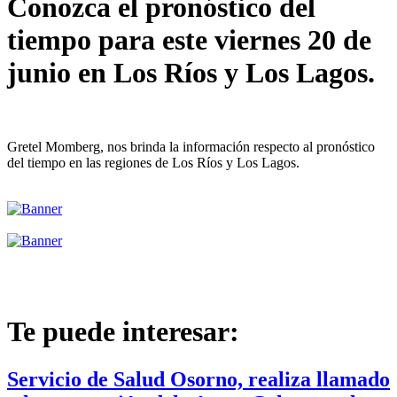
Conozca el pronóstico del
tiempo para este viernes 20 de
junio en Los Ríos y Los Lagos.
Gretel Momberg, nos brinda la información respecto al pronóstico
del tiempo en las regiones de Los Ríos y Los Lagos.
Te puede interesar:
Servicio de Salud Osorno, realiza llamado