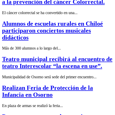
a la prevención del cáncer Colorrectal.
El cáncer colorrectal se ha convertido en una...
Alumnos de escuelas rurales en Chiloé
participaron conciertos musicales
didácticos
Más de 300 alumnos a lo largo del...
Teatro municipal recibirá al encuentro de
teatro Interescolar “la escena en use”.
Municipalidad de Osorno será sede del primer encuentro...
Realizan Feria de Protección de la
Infancia en Osorno
En plaza de armas se realizó la feria...