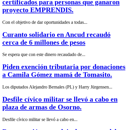
certificados para personas que ganaron
proyecto EMPRENDIS.
Con el objetivo de dar oportunidades a todas...
Curanto solidario en Ancud recaudó
cerca de 6 millones de pesos
Se espera que con este dinero recaudado de...
Piden exención tributaria por donaciones
a Camila Gómez mamá de Tomasito.
Los diputados Alejandro Bernales (PL) y Harry Jürgensen...
Desfile cívico militar se llevó a cabo en
plaza de armas de Osorno.
Desfile cívico militar se llevó a cabo en...