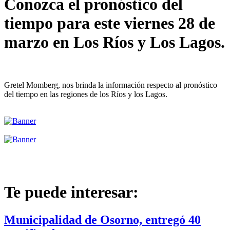
Conozca el pronóstico del
tiempo para este viernes 28 de
marzo en Los Ríos y Los Lagos.
Gretel Momberg, nos brinda la información respecto al pronóstico
del tiempo en las regiones de los Ríos y los Lagos.
Te puede interesar:
Municipalidad de Osorno, entregó 40