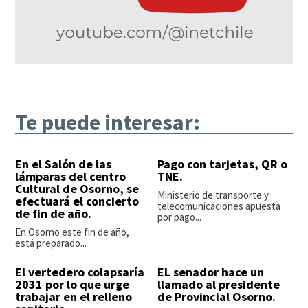
Te puede interesar:
En el Salón de las
Pago con tarjetas, QR o
lámparas del centro
TNE.
Cultural de Osorno, se
Ministerio de transporte y
efectuará el concierto
telecomunicaciones apuesta
de fin de año.
por pago...
En Osorno este fin de año,
está preparado...
El vertedero colapsaría
EL senador hace un
2031 por lo que urge
llamado al presidente
trabajar en el relleno
de Provincial Osorno.