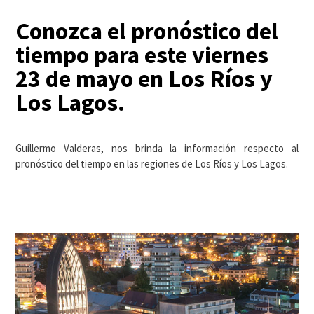
Conozca el pronóstico del
tiempo para este viernes
23 de mayo en Los Ríos y
Los Lagos.
Guillermo Valderas, nos brinda la información respecto al
pronóstico del tiempo en las regiones de Los Ríos y Los Lagos.