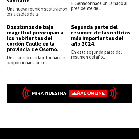
sanitario.
El Senador hace un llamado al
presidente de...
Una nueva reunión sostuvieron
los alcaldes de la...
Dos sismos de baja
Segunda parte del
magnitud preocupan a
resumen de las noticias
los habitantes del
más importantes del
cordón Caulle en la
año 2024.
provincia de Osorno.
En esta segunda parte del
resumen del año...
De acuerdo con la información
proporcionada por el...