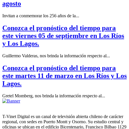
agosto
Invitan a conmemorar los 256 años de la...
Conozca el pronóstico del tiempo para
este viernes 05 de septiembre en Los Ríos
y Los Lagos.
Guillermo Valderas, nos brinda la información respecto al...
Conozca el pronóstico del tiempo para
este martes 11 de marzo en Los Ríos y Los
Lagos.
Gretel Momberg, nos brinda la información respecto al...
T-Vinet Digital es un canal de televisión abierta chileno de carácter
regional, con sedes en Puerto Montt y Osorno. Su estudio central y
oficinas se ubican en el edificio Bicentenario, Francisco Bilbao 1129