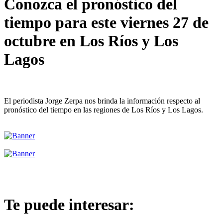
Conozca el pronóstico del
tiempo para este viernes 27 de
octubre en Los Ríos y Los
Lagos
El periodista Jorge Zerpa nos brinda la información respecto al
pronóstico del tiempo en las regiones de Los Ríos y Los Lagos.
Te puede interesar: