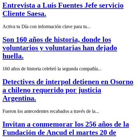
Entrevista a Luis Fuentes Jefe servicio
Cliente Saesa.
Activa tu Día con información clave para tu...
Son 160 años de historia, donde los
voluntarios y voluntarias han dejado
huella.
160 años de historia celebró la segunda compañía...
Detectives de interpol detienen en Osorno
a chileno requerido por justicia
Argentina.
Fueron los antecedentes recabados a través de la...
Invitan a conmemorar los 256 años de la
Fundación de Ancud el martes 20 de