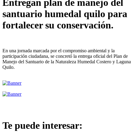
Entregan plan de manejo del
santuario humedal quilo para
fortalecer su conservación.
En una jornada marcada por el compromiso ambiental y la
participación ciudadana, se concretó la entrega oficial del Plan de
Manejo del Santuario de la Naturaleza Humedal Costero y Laguna
Quilo.
Te puede interesar: