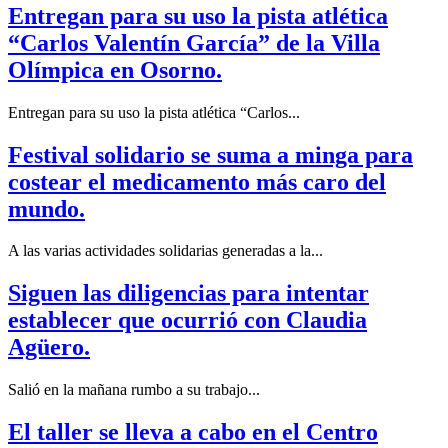
Entregan para su uso la pista atlética
“Carlos Valentín García” de la Villa
Olímpica en Osorno.
Entregan para su uso la pista atlética “Carlos...
Festival solidario se suma a minga para
costear el medicamento más caro del
mundo.
A las varias actividades solidarias generadas a la...
Siguen las diligencias para intentar
establecer que ocurrió con Claudia
Agüero.
Salió en la mañana rumbo a su trabajo...
El taller se lleva a cabo en el Centro