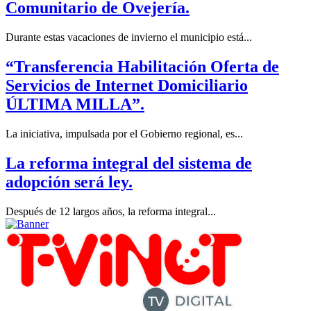
Comunitario de Ovejería.
Durante estas vacaciones de invierno el municipio está...
“Transferencia Habilitación Oferta de
Servicios de Internet Domiciliario
ÚLTIMA MILLA”.
La iniciativa, impulsada por el Gobierno regional, es...
La reforma integral del sistema de
adopción será ley.
Después de 12 largos años, la reforma integral...