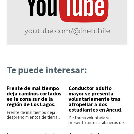
Te puede interesar:
Frente de mal tiempo
Conductor adulto
deja caminos cortados
mayor se presenta
en la zona sur de la
voluntariamente tras
región de Los Lagos.
atropellar a dos
estudiantes en Ancud.
Frente de mal tiempo deja
desprendimientos de tierra...
De forma voluntaria se
presentó ante carabineros de...