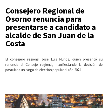
Consejero Regional de
Osorno renuncia para
presentarse a candidato a
alcalde de San Juan de la
Costa
El consejero regional José Luis Muñoz, quien presentó su
renuncia al Consejo regional, manifestando la decisión de
postular a un cargo de elección popular el año 2024.