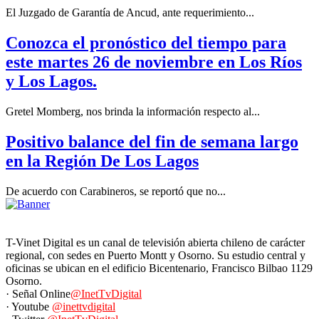
El Juzgado de Garantía de Ancud, ante requerimiento...
Conozca el pronóstico del tiempo para
este martes 26 de noviembre en Los Ríos
y Los Lagos.
Gretel Momberg, nos brinda la información respecto al...
Positivo balance del fin de semana largo
en la Región De Los Lagos
De acuerdo con Carabineros, se reportó que no...
T-Vinet Digital es un canal de televisión abierta chileno de carácter
regional, con sedes en Puerto Montt y Osorno. Su estudio central y
oficinas se ubican en el edificio Bicentenario, Francisco Bilbao 1129
Osorno.
· Señal Online
@InetTvDigital
· Youtube
@inettvdigital