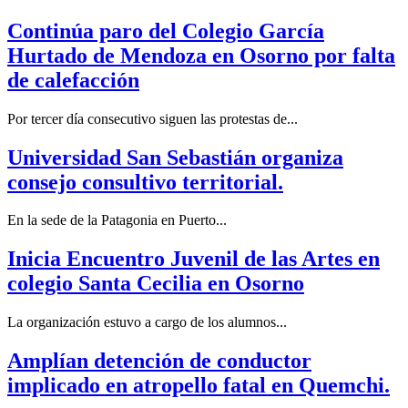
Continúa paro del Colegio García
Hurtado de Mendoza en Osorno por falta
de calefacción
Por tercer día consecutivo siguen las protestas de...
Universidad San Sebastián organiza
consejo consultivo territorial.
En la sede de la Patagonia en Puerto...
Inicia Encuentro Juvenil de las Artes en
colegio Santa Cecilia en Osorno
La organización estuvo a cargo de los alumnos...
Amplían detención de conductor
implicado en atropello fatal en Quemchi.