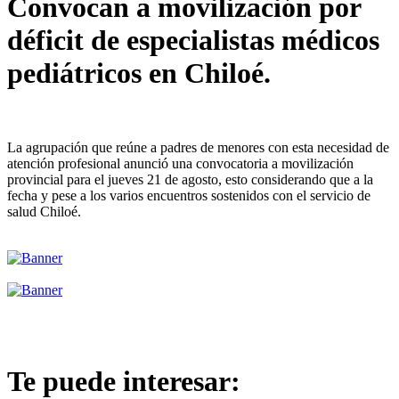
Convocan a movilización por
déficit de especialistas médicos
pediátricos en Chiloé.
La agrupación que reúne a padres de menores con esta necesidad de
atención profesional anunció una convocatoria a movilización
provincial para el jueves 21 de agosto, esto considerando que a la
fecha y pese a los varios encuentros sostenidos con el servicio de
salud Chiloé.
Te puede interesar: